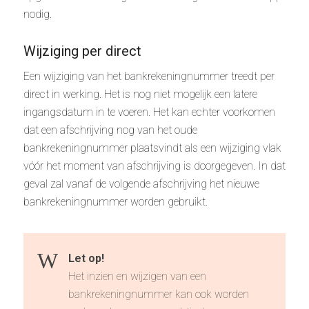
nodig.
Wijziging per direct
Een wijziging van het bankrekeningnummer treedt per
direct in werking. Het is nog niet mogelijk een latere
ingangsdatum in te voeren. Het kan echter voorkomen
dat een afschrijving nog van het oude
bankrekeningnummer plaatsvindt als een wijziging vlak
vóór het moment van afschrijving is doorgegeven. In dat
geval zal vanaf de volgende afschrijving het nieuwe
bankrekeningnummer worden gebruikt.
Let op!
Het inzien en wijzigen van een
bankrekeningnummer kan ook worden