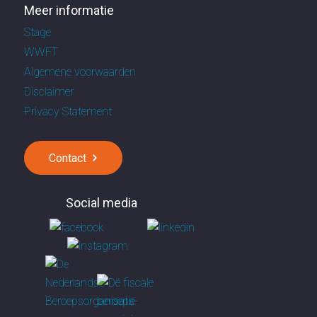
Meer informatie
Stage
WWFT
Algemene voorwaarden
Disclaimer
Privacy Statement
Contact
Social media