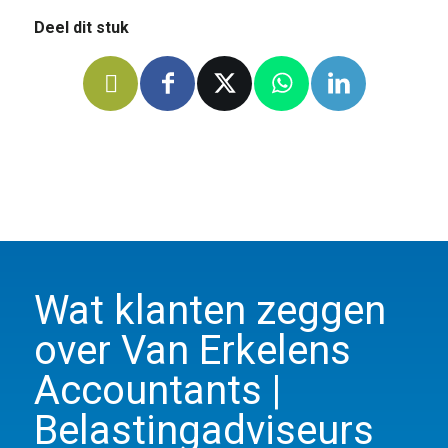
Deel dit stuk
Wat klanten zeggen
over Van Erkelens
Accountants |
Belastingadviseurs