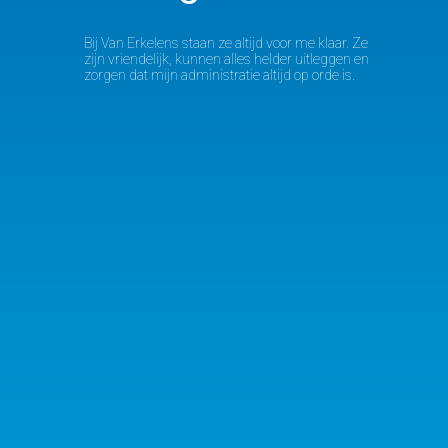
Bij Van Erkelens staan ze altijd voor me klaar. Ze
zijn vriendelijk, kunnen alles helder uitleggen en
zorgen dat mijn administratie altijd op orde is.