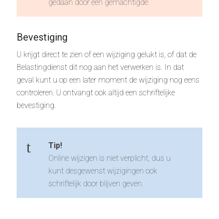
gedaan door een gemachtigde.
Bevestiging
U krijgt direct te zien of een wijziging gelukt is, of dat de
Belastingdienst dit nog aan het verwerken is. In dat
geval kunt u op een later moment de wijziging nog eens
controleren. U ontvangt ook altijd een schriftelijke
bevestiging.
Tip!
Online wijzigen is niet verplicht, dus u
kunt desgewenst wijzigingen ook
schriftelijk door blijven geven.