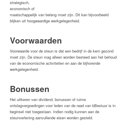
strategisch,
economisch of
maatschappelijk van belang moet zijn. Dit kan bijvoorbeeld
blijken uit hoogwaardige werkgelegenheid.
Voorwaarden
Voorwaarde voor de steun is dat een bedrijf in de kern gezond
moet zijn. De steun mag alleen worden besteed aan het behoud
van de economische activiteiten en aan de bijhorende
werkgelegenheid.
Bonussen
Het uitkeren van dividend, bonussen of ruime
ontslagvergoedingen voor leden van de raad van bBestuur is in
beginsel niet toegestaan. Indien nodig kunnen aan de
steunverlening aanvullende eisen worden gesteld.