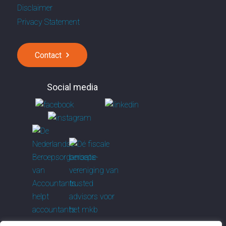
Disclaimer
Privacy Statement
Contact
Social media